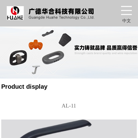
中文
Product display
AL-11