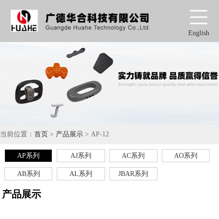
English
当前位置：
首页
>
产品展示
> AP-12
AP系列
AJ系列
AC系列
AO系列
AB系列
AL系列
JBAR系列
产品展示