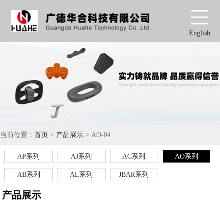
English
当前位置：
首页
>
产品展示
> AO-04
AP系列
AJ系列
AC系列
AO系列
AB系列
AL系列
JBAR系列
产品展示