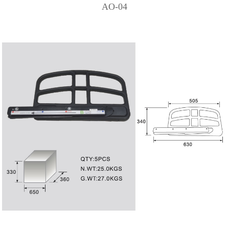
AO-04