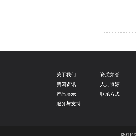
关于我们
资质荣誉
新闻资讯
人力资源
产品展示
联系方式
服务与支持
版权所有 