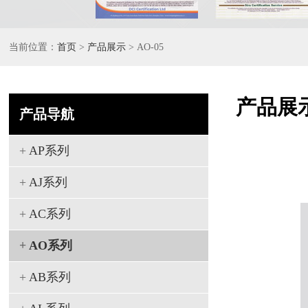
当前位置：
首页
>
产品展示
> AO-05
产品展
产品导航
+
AP系列
+
AJ系列
+
AC系列
+
AO系列
+
AB系列