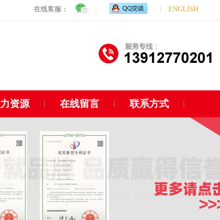
在线客服：
|
|
ENGLISH
人力资源
在线留言
联系方式