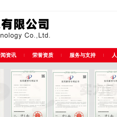
新闻资讯
荣誉资质
服务与支持