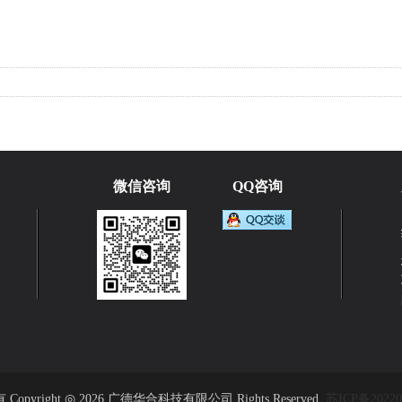
微信咨询
QQ咨询
Copyright ◎ 2026 广德华合科技有限公司 Rights Reserved.
苏ICP备20220