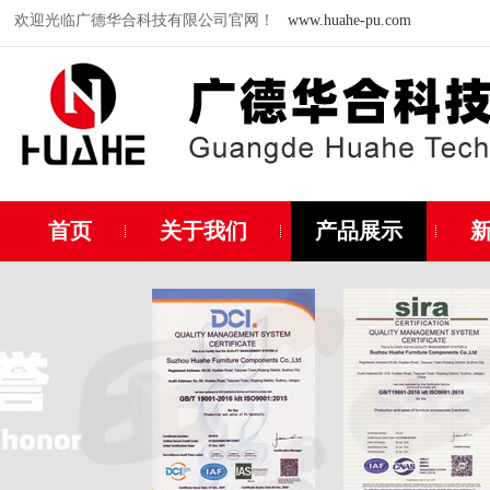
欢迎光临广德华合科技有限公司官网！
www.huahe-pu.com
首页
关于我们
产品展示