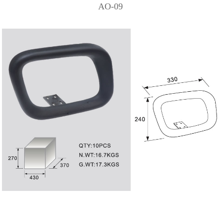
AO-09