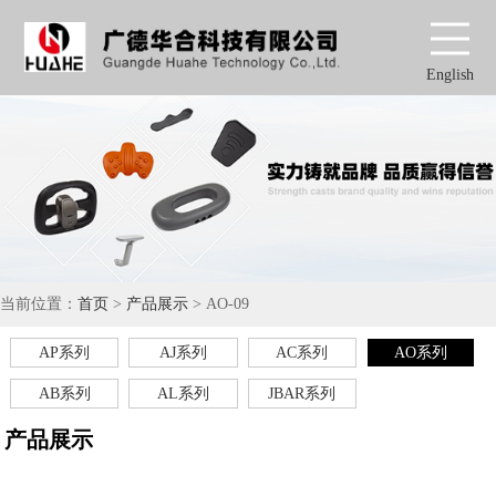
English
当前位置：
首页
>
产品展示
> AO-09
AP系列
AJ系列
AC系列
AO系列
AB系列
AL系列
JBAR系列
产品展示