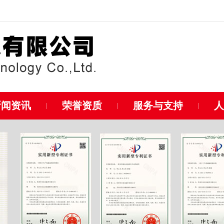
新闻资讯
荣誉资质
服务与支持