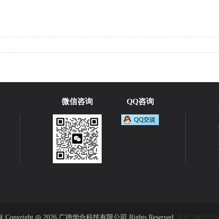
微信咨询
QQ咨询
Copyright ◎ 2026 广德华合科技有限公司 Rights Reserved.
苏ICP备20220