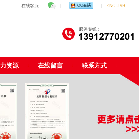
在线客服：
|
|
ENGLISH
人力资源
在线留言
联系方式