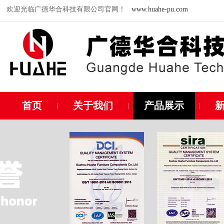
欢迎光临广德华合科技有限公司官网！
www.huahe-pu.com
首页
关于我们
产品展示