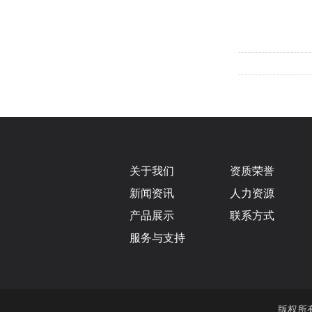
关于我们
资质荣誉
新闻资讯
人力资源
产品展示
联系方式
服务与支持
版权所有 