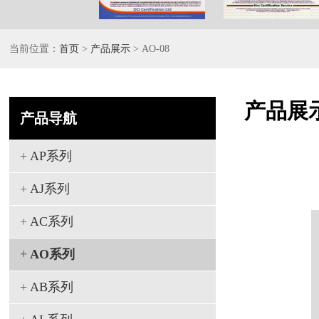
当前位置：
首页
>
产品展示
> AO-08
产品展
产品导航
+
AP系列
+
AJ系列
+
AC系列
+
AO系列
+
AB系列